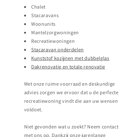
Chalet
Stacaravans
Woonunits
Mantelzorgwoningen
Recreatiewoningen
Stacaravan onderdelen
Kunststof kozijnen met dubbelglas
Dakrenovatie en totale renovatie
Met onze ruime voorraad en deskundige
advies zorgen we ervoor dat u de perfecte
recreatiewoning vindt die aan uw wensen
voldoet.
Niet gevonden wat u zoekt? Neem contact
met ons op. Dankzij onze jarenlange