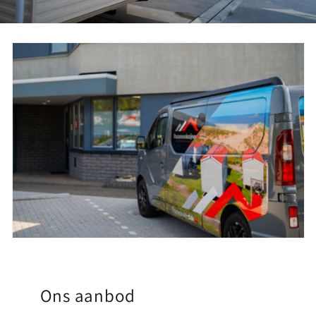
Ons aanbod