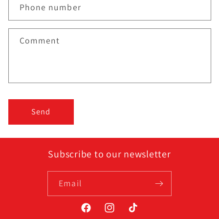
Phone number
Comment
Send
Subscribe to our newsletter
Email
Facebook
Instagram
TikTok