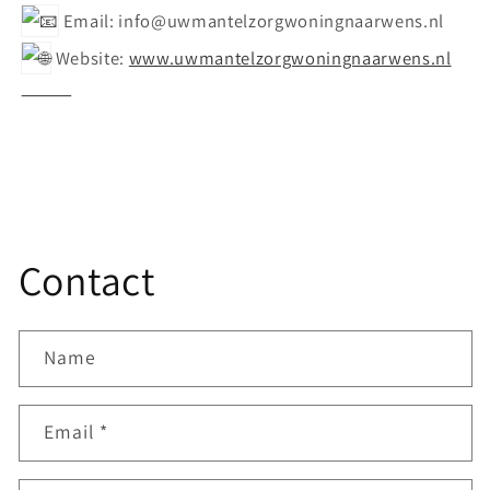
Email: info@uwmantelzorgwoningnaarwens.nl
Website:
www.uwmantelzorgwoningnaarwens.nl
⸻
Contact
Name
Email
*