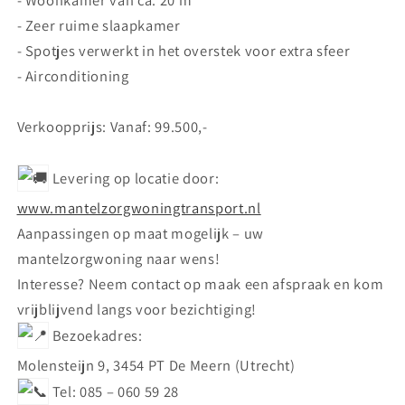
- Zeer ruime slaapkamer
- Spotjes verwerkt in het overstek voor extra sfeer
- Airconditioning
Verkoopprijs: Vanaf: 99.500,-
Levering op locatie door:
www.mantelzorgwoningtransport.nl
Aanpassingen op maat mogelijk – uw
mantelzorgwoning naar wens!
Interesse? Neem contact op maak een afspraak en kom
vrijblijvend langs voor bezichtiging!
Bezoekadres:
Molensteijn 9, 3454 PT De Meern (Utrecht)
Tel: 085 – 060 59 28